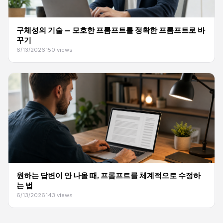
구체성의 기술 — 모호한 프롬프트를 정확한 프롬프트로 바
꾸기
6/13/2026
150 views
원하는 답변이 안 나올 때, 프롬프트를 체계적으로 수정하
는 법
6/13/2026
143 views