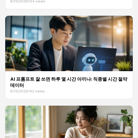
6/13/2026
144 views
AI 프롬프트 잘 쓰면 하루 몇 시간 아끼나: 직종별 시간 절약
데이터
6/13/2026
142 views