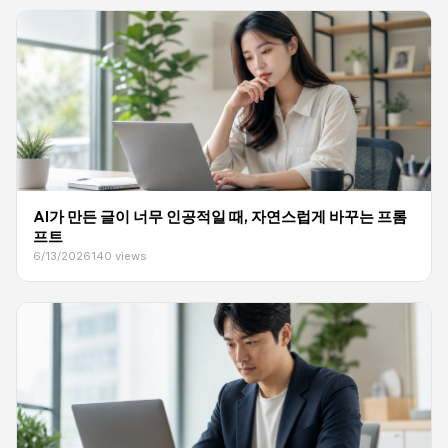
AI가 만든 글이 너무 인공적일 때, 자연스럽게 바꾸는 프롬
프트
6/13/2026
140 views