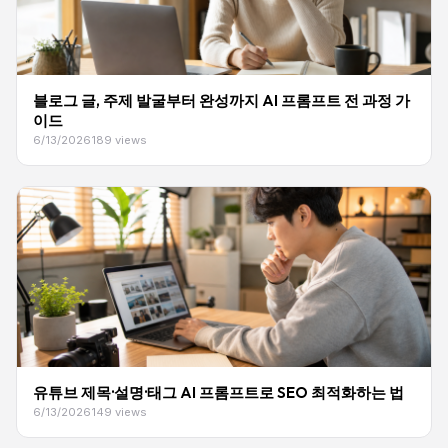
블로그 글, 주제 발굴부터 완성까지 AI 프롬프트 전 과정 가
이드
6/13/2026
189 views
유튜브 제목·설명·태그 AI 프롬프트로 SEO 최적화하는 법
6/13/2026
149 views