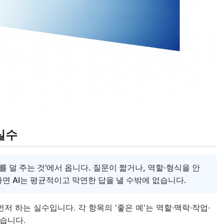
 실수
를 덜 주는 것'에서 옵니다. 질문이 짧거나, 역할·형식을 안
하면 AI는 평균적이고 막연한 답을 낼 수밖에 없습니다.
먼저 하는 실수입니다. 각 항목의 '좋은 예'는 역할·맥락·작업·
했습니다.