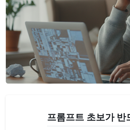
프롬프트 초보가 반드