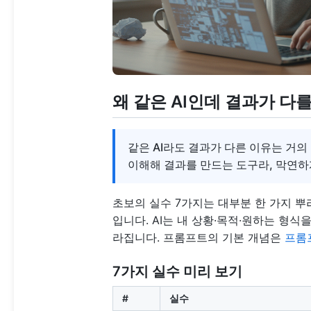
왜 같은 AI인데 결과가 다
같은 AI라도 결과가 다른 이유는 거의
이해해 결과를 만드는 도구라, 막연하
초보의 실수 7가지는 대부분 한 가지 뿌리
입니다. AI는 내 상황·목적·원하는 형식
라집니다. 프롬프트의 기본 개념은
프롬
7가지 실수 미리 보기
#
실수