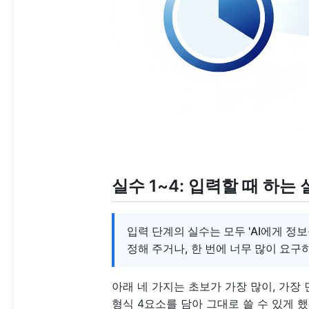
실수 1~4: 입력할 때 하는
입력 단계의 실수는 모두 'AI에게 정보
정해 주거나, 한 번에 너무 많이 요구
아래 네 가지는 초보가 가장 많이, 가장 
형식 4요소를 담아 그대로 쓸 수 있게 