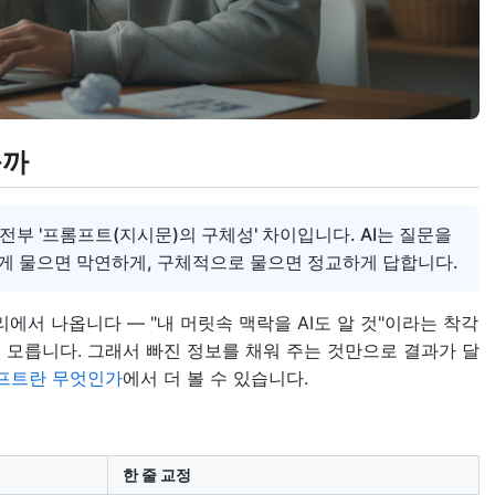
를까
 전부 '프롬프트(지시문)의 구체성' 차이입니다. AI는 질문을
게 물으면 막연하게, 구체적으로 물으면 정교하게 답합니다.
에서 나옵니다 — "내 머릿속 맥락을 AI도 알 것"이라는 착각
을 모릅니다. 그래서 빠진 정보를 채워 주는 것만으로 결과가 달
프트란 무엇인가
에서 더 볼 수 있습니다.
한 줄 교정