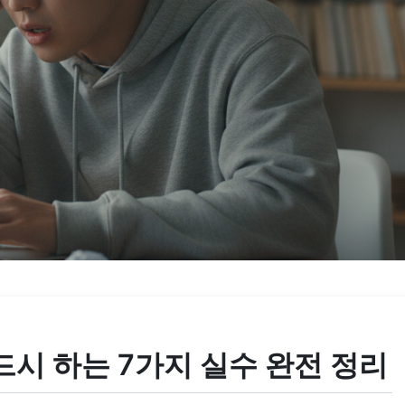
시 하는 7가지 실수 완전 정리