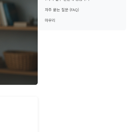
자주 묻는 질문 (FAQ)
마무리