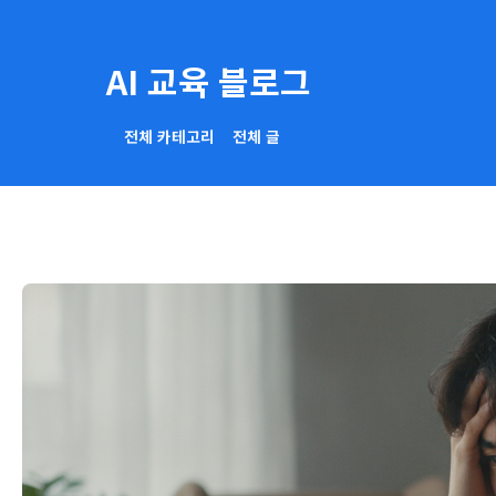
AI 교육 블로그
전체 카테고리
전체 글