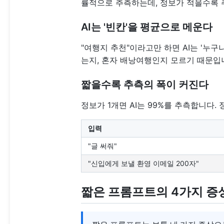
률적으로 추측하는데, 정보가 적을수록 
AI는 '빈칸'을 평균으로 메운다
"여행지 추천"이라고만 하면 AI는 '누구
는지, 혼자 배낭여행인지 모르기 때문입
짧을수록 추측의 폭이 커진다
정보가 1개면 AI는 99%를 추측합니다.
입력
"글 써줘"
"신입에게 보낼 환영 이메일 200자"
짧은 프롬프트의 4가지 증