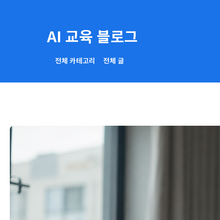
AI 교육 블로그
전체 카테고리
전체 글