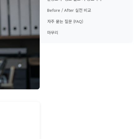
Before / After 실전 비교
자주 묻는 질문 (FAQ)
마무리