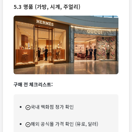
5.3 명품 (가방, 시계, 주얼리)
구매 전 체크리스트:
국내 백화점 정가 확인
해외 공식몰 가격 확인 (유로, 달러)