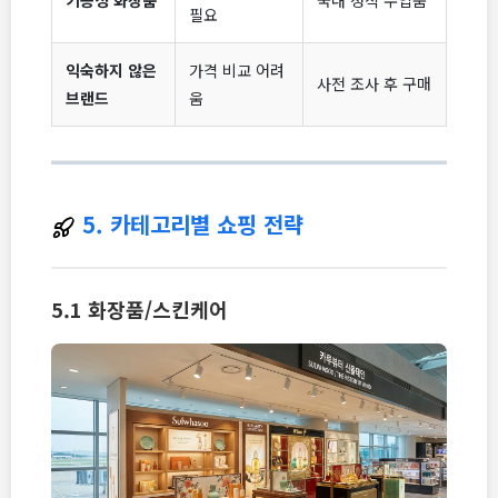
필요
익숙하지 않은
가격 비교 어려
사전 조사 후 구매
브랜드
움
5. 카테고리별 쇼핑 전략
5.1 화장품/스킨케어