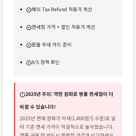
해외 Tax Refund 적용가 계산
면세점 가격 + 할인 적용가 계산
환율 우대 카드 준비
A/S 정책 확인
2025년 주의: 약한 원화로 명품 면세점이 더
비쌀 수 있습니다!
2025년 현재 원화가 약세(1,400원/$ 수준)로 달
러 기준 면세 가격이 역설적으로 높아졌습니다.
명품 구매 전 반드시 백화점 가격과 비교하세요.