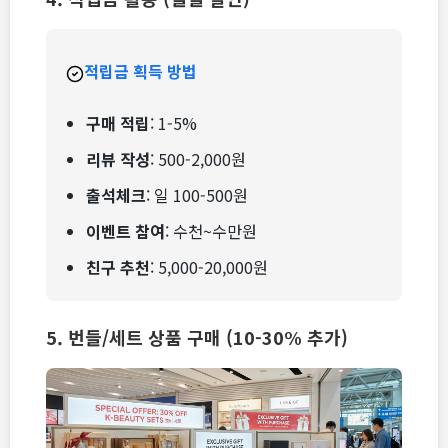
적립금 획득 방법
구매 적립
: 1-5%
리뷰 작성
: 500-2,000원
출석체크
: 일 100-500원
이벤트 참여
: 수천~수만원
친구 추천
: 5,000-20,000원
5. 번들/세트 상품 구매 (10-30% 추가)