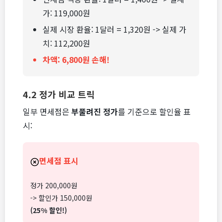
가: 119,000원
실제 시장 환율: 1달러 = 1,320원 -> 실제 가
치: 112,200원
차액: 6,800원 손해!
4.2 정가 비교 트릭
일부 면세점은
부풀려진 정가
를 기준으로 할인율 표
시:
면세점 표시
정가 200,000원
-> 할인가 150,000원
(25% 할인!)