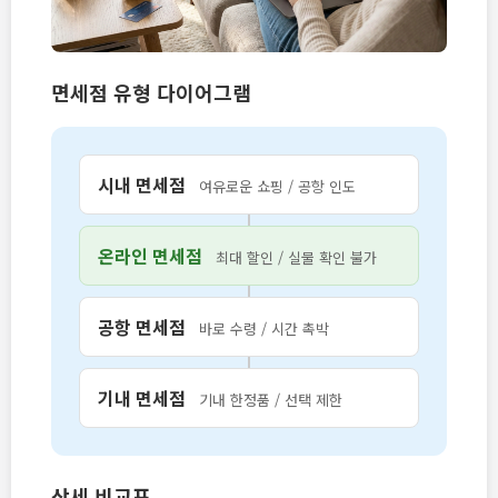
면세점 유형 다이어그램
시내 면세점
여유로운 쇼핑 / 공항 인도
온라인 면세점
최대 할인 / 실물 확인 불가
공항 면세점
바로 수령 / 시간 촉박
기내 면세점
기내 한정품 / 선택 제한
상세 비교표