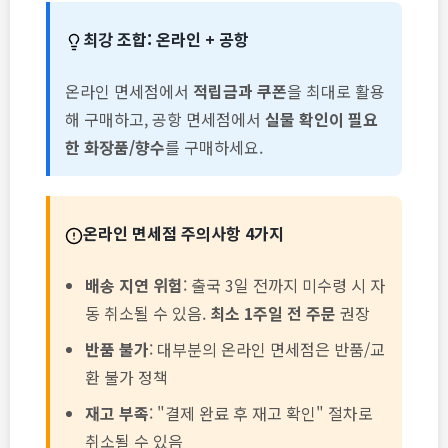
최강 조합: 온라인 + 공항
온라인 면세점에서
적립금과 쿠폰
을 최대로 활용
해 구매하고, 공항 면세점에서
실물 확인이 필요
한 화장품/향수
를 구매하세요.
온라인 면세점 주의사항 4가지
배송 지연 위험
: 출국 3일 전까지 미수령 시 자
동 취소될 수 있음.
최소 1주일 전 주문
권장
반품 불가
: 대부분의 온라인 면세점은 반품/교
환 불가 정책
재고 부족
: "결제 완료 후 재고 확인" 절차로
취소될 수 있음