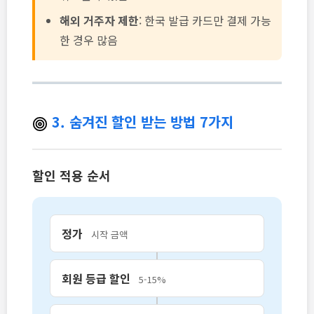
해외 거주자 제한
: 한국 발급 카드만 결제 가능
한 경우 많음
3. 숨겨진 할인 받는 방법 7가지
할인 적용 순서
정가
시작 금액
회원 등급 할인
5-15%