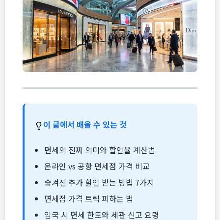
이 글에서 배울 수 있는 것
면세의 진짜 의미와 할인율 계산법
온라인 vs 공항 면세점 가격 비교
숨겨진 추가 할인 받는 방법 7가지
면세점 가격 트릭 피하는 법
입국 시 면세 한도와 세관 신고 요령