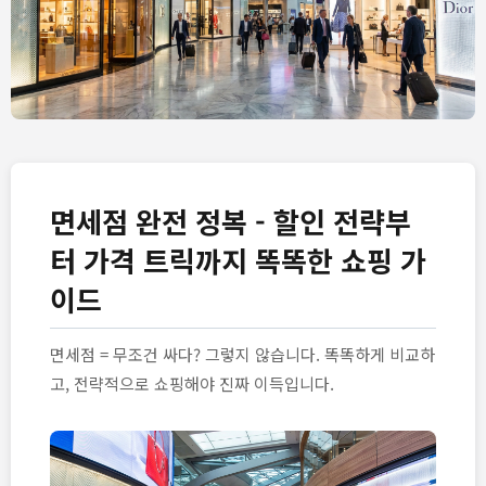
면세점 완전 정복 - 할인 전략부
터 가격 트릭까지 똑똑한 쇼핑 가
이드
면세점 = 무조건 싸다? 그렇지 않습니다. 똑똑하게 비교하
고, 전략적으로 쇼핑해야 진짜 이득입니다.