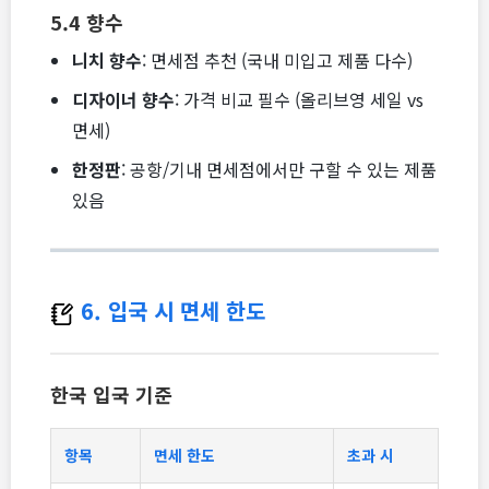
5.4 향수
니치 향수
: 면세점 추천 (국내 미입고 제품 다수)
디자이너 향수
: 가격 비교 필수 (올리브영 세일 vs
면세)
한정판
: 공항/기내 면세점에서만 구할 수 있는 제품
있음
6. 입국 시 면세 한도
한국 입국 기준
항목
면세 한도
초과 시