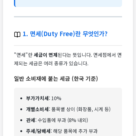
1. 면세(Duty Free)란 무엇인가?
"면세"란
세금이 면제
된다는 뜻입니다. 면세점에서 면
제되는 세금은 여러 종류가 있습니다.
일반 소비재에 붙는 세금 (한국 기준)
부가가치세
: 10%
개별소비세
: 품목별 상이 (화장품, 시계 등)
관세
: 수입품에 부과 (8% 내외)
주세/담배세
: 해당 품목에 추가 부과