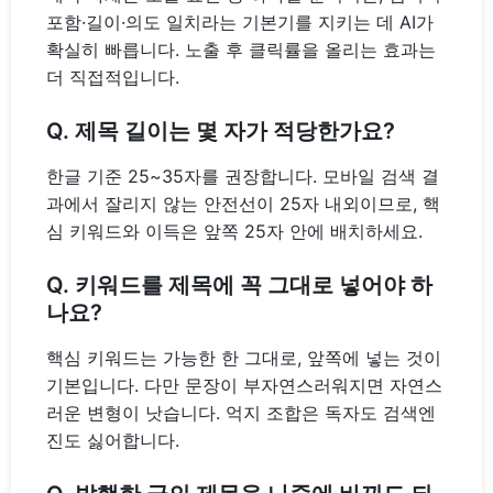
포함·길이·의도 일치라는 기본기를 지키는 데 AI가
확실히 빠릅니다. 노출 후 클릭률을 올리는 효과는
더 직접적입니다.
Q. 제목 길이는 몇 자가 적당한가요?
한글 기준 25~35자를 권장합니다. 모바일 검색 결
과에서 잘리지 않는 안전선이 25자 내외이므로, 핵
심 키워드와 이득은 앞쪽 25자 안에 배치하세요.
Q. 키워드를 제목에 꼭 그대로 넣어야 하
나요?
핵심 키워드는 가능한 한 그대로, 앞쪽에 넣는 것이
기본입니다. 다만 문장이 부자연스러워지면 자연스
러운 변형이 낫습니다. 억지 조합은 독자도 검색엔
진도 싫어합니다.