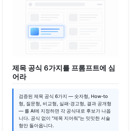
제목 공식 6가지를 프롬프트에 심
어라
검증된 제목 공식 6가지 — 숫자형, How-to
형, 질문형, 비교형, 실패·경고형, 결과 공개형
— 를 AI에 지정하면 각 공식대로 후보가 나옵
니다. 공식 없이 "제목 지어줘"는 밋밋한 서술
형만 돌아옵니다.