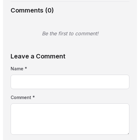
Comments (
0
)
Be the first to comment!
Leave a Comment
Name *
Comment *