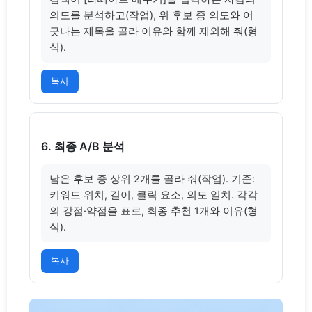
의도를 분석하고(작업), 위 후보 중 의도와 어
긋나는 제목을 골라 이유와 함께 제외해 줘(형
식).
복사
6. 최종 A/B 분석
남은 후보 중 상위 2개를 골라 줘(작업). 기준: 
키워드 위치, 길이, 클릭 요소, 의도 일치. 각각
의 강점·약점을 표로, 최종 추천 1개와 이유(형
식).
복사