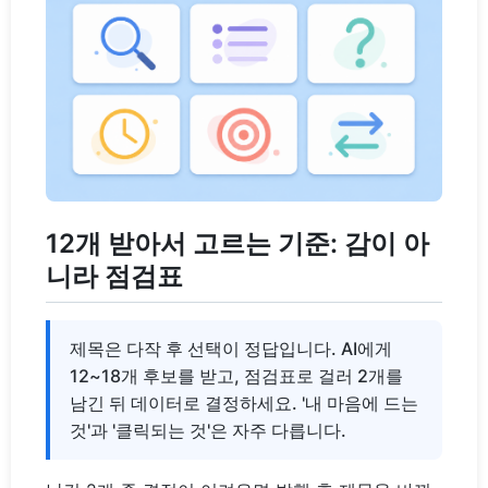
12개 받아서 고르는 기준: 감이 아
니라 점검표
제목은 다작 후 선택이 정답입니다. AI에게
12~18개 후보를 받고, 점검표로 걸러 2개를
남긴 뒤 데이터로 결정하세요. '내 마음에 드는
것'과 '클릭되는 것'은 자주 다릅니다.