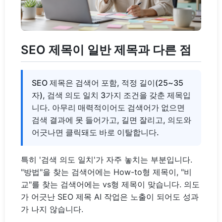
SEO 제목이 일반 제목과 다른 점
SEO 제목은 검색어 포함, 적정 길이(25~35
자), 검색 의도 일치 3가지 조건을 갖춘 제목입
니다. 아무리 매력적이어도 검색어가 없으면
검색 결과에 못 들어가고, 길면 잘리고, 의도와
어긋나면 클릭돼도 바로 이탈합니다.
특히 '검색 의도 일치'가 자주 놓치는 부분입니다.
"방법"을 찾는 검색어에는 How-to형 제목이, "비
교"를 찾는 검색어에는 vs형 제목이 맞습니다. 의도
가 어긋난 SEO 제목 AI 작업은 노출이 되어도 성과
가 나지 않습니다.