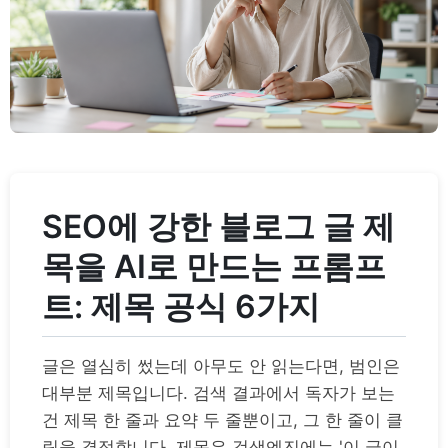
SEO에 강한 블로그 글 제
목을 AI로 만드는 프롬프
트: 제목 공식 6가지
글은 열심히 썼는데 아무도 안 읽는다면, 범인은
대부분 제목입니다. 검색 결과에서 독자가 보는
건 제목 한 줄과 요약 두 줄뿐이고, 그 한 줄이 클
릭을 결정합니다. 제목은 검색엔진에는 '이 글이