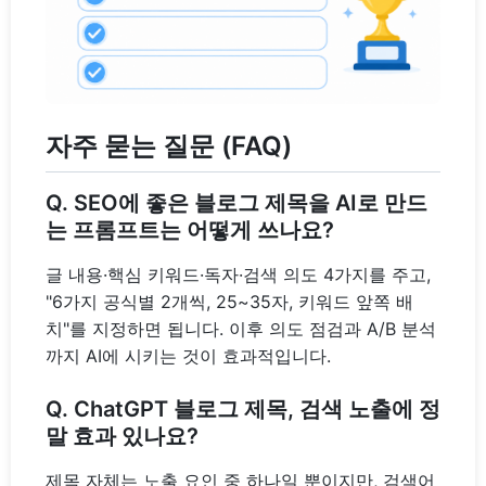
자주 묻는 질문 (FAQ)
Q. SEO에 좋은 블로그 제목을 AI로 만드
는 프롬프트는 어떻게 쓰나요?
글 내용·핵심 키워드·독자·검색 의도 4가지를 주고,
"6가지 공식별 2개씩, 25~35자, 키워드 앞쪽 배
치"를 지정하면 됩니다. 이후 의도 점검과 A/B 분석
까지 AI에 시키는 것이 효과적입니다.
Q. ChatGPT 블로그 제목, 검색 노출에 정
말 효과 있나요?
제목 자체는 노출 요인 중 하나일 뿐이지만, 검색어