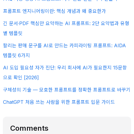
프롬프트 엔지니어링이란: 핵심 개념과 왜 중요한가
긴 문서·PDF 핵심만 요약하는 AI 프롬프트: 2단 요약법과 유형
별 템플릿
팔리는 판매 문구를 AI로 만드는 카피라이팅 프롬프트: AIDA
템플릿 6가지
AI 도입 필요성 자가 진단: 우리 회사에 AI가 필요한지 15문항
으로 확인 [2026]
구체성의 기술 — 모호한 프롬프트를 정확한 프롬프트로 바꾸기
ChatGPT 처음 쓰는 사람을 위한 프롬프트 입문 가이드
Comments