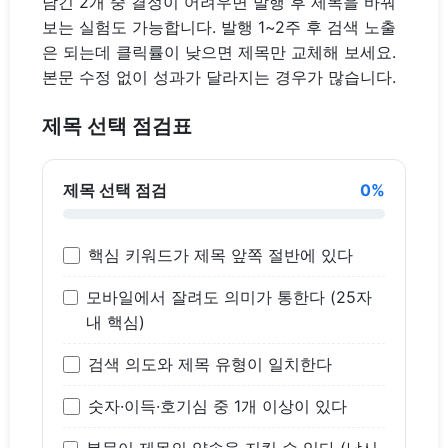
남긴 2개 중 결정이 어려우면 발행 후 제목을 바꿔
보는 실험도 가능합니다. 발행 1~2주 후 검색 노출
은 되는데 클릭률이 낮으면 제목만 교체해 보세요.
본문 수정 없이 성과가 달라지는 경우가 많습니다.
제목 선택 점검표
제목 선택 점검
0%
핵심 키워드가 제목 앞쪽 절반에 있다
모바일에서 잘려도 의미가 통한다 (25자
내 핵심)
검색 의도와 제목 유형이 일치한다
숫자·이득·호기심 중 1개 이상이 있다
본문이 제목의 약속을 지킬 수 있다 (낚시