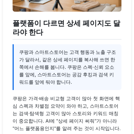
플랫폼이 다르면 상세 페이지도 달
라야 한다
쿠팡과 스마트스토어는 고객 행동과 노출 구조
가 달라서, 같은 상세 페이지를 복사해 쓰면 한
쪽에서 손해를 봅니다. 쿠팡은 스펙·신뢰 요소
를 앞에, 스마트스토어는 공감 후킹과 검색 키
워드를 앞에 둬야 합니다.
쿠팡은 가격·배송 비교형 고객이 많아 첫 화면에 핵
심 스펙과 차별점 요약이 와야 하고, 스마트스토어
는 검색·탐색형 고객이 많아 스토리와 키워드 매칭
이 중요합니다. AI에 "상세 페이지 써줘"가 아니라
"어느 플랫폼용인지"를 알려 주는 것이 시작입니다.