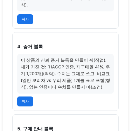
식).
복사
4. 증거 블록
이 상품의 신뢰 증거 블록을 만들어 줘(작업). 
내가 가진 것: [HACCP 인증, 재구매율 41%, 후
기 1,200개](맥락). 수치는 그대로 쓰고, 비교표
(일반 보리차 vs 우리 제품) 1개를 표로 포함(형
식). 없는 인증이나 수치를 만들지 마(조건).
복사
5. 구매 안내 블록