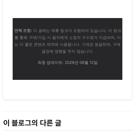
면책 조항:
이 글에는 제휴 링크가 포함되어 있습니다. 이 링크
를 통해 구매/가입 시 필자에게 소정의 수수료가 지급되며, 이
는 더 좋은 콘텐츠 제작에 사용됩니다. 가격은 동일하며, 구매
결정에 영향을 주지 않습니다.
최종 업데이트: 2026년 06월 12일
이 블로그의 다른 글