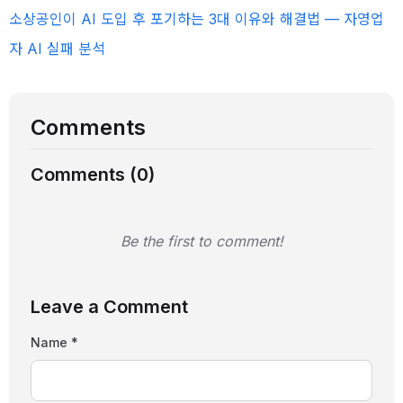
소상공인이 AI 도입 후 포기하는 3대 이유와 해결법 — 자영업
자 AI 실패 분석
Comments
Comments (
0
)
Be the first to comment!
Leave a Comment
Name *