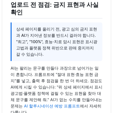
업로드 전 점검: 금지 표현과 사실
확인
상세 페이지를 올리기 전, 광고 심의 금지 표현
과 AI가 지어낸 정보를 반드시 걸러야 합니다.
"최고", "100%", 효능·치료 암시 표현은 표시광
고법과 플랫폼 정책 위반으로 판매 중지까지
갈 수 있습니다.
AI는 팔리는 문구를 만들다 과장으로 넘어가는 일
이 흔합니다. 프롬프트에 "절대 표현·효능 표현 금
지"를 넣고, 출력 후 점검을 한 번 더 하세요. 점검도
AI에게 시킬 수 있습니다: "위 상세 페이지에서 표시
광고법·플랫폼 정책에 걸릴 수 있는 표현을 찾아 대
체 문구를 제안해 줘." AI가 없는 수치를 만들어내는
문제는
AI 할루시네이션 예방 프롬프트
에서 자세히
다룹니다.