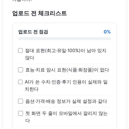
업로드 전 체크리스트
업로드 전 점검
0%
절대 표현(최고·유일·100%)이 남아 있지
않다
효능·치료 암시 표현(식품·화장품)이 없다
AI가 쓴 수치·인증·후기 인용이 실제와 일
치한다
옵션·가격·배송 정보가 실제 설정과 같다
첫 화면 두 줄이 모바일에서 잘리지 않는
다