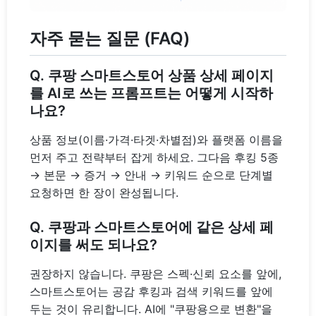
자주 묻는 질문 (FAQ)
Q. 쿠팡 스마트스토어 상품 상세 페이지
를 AI로 쓰는 프롬프트는 어떻게 시작하
나요?
상품 정보(이름·가격·타겟·차별점)와 플랫폼 이름을
먼저 주고 전략부터 잡게 하세요. 그다음 후킹 5종
→ 본문 → 증거 → 안내 → 키워드 순으로 단계별
요청하면 한 장이 완성됩니다.
Q. 쿠팡과 스마트스토어에 같은 상세 페
이지를 써도 되나요?
권장하지 않습니다. 쿠팡은 스펙·신뢰 요소를 앞에,
스마트스토어는 공감 후킹과 검색 키워드를 앞에
두는 것이 유리합니다. AI에 "쿠팡용으로 변환"을