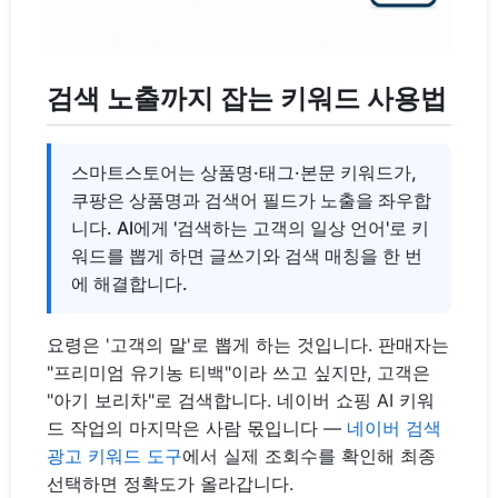
검색 노출까지 잡는 키워드 사용법
스마트스토어는 상품명·태그·본문 키워드가,
쿠팡은 상품명과 검색어 필드가 노출을 좌우합
니다. AI에게 '검색하는 고객의 일상 언어'로 키
워드를 뽑게 하면 글쓰기와 검색 매칭을 한 번
에 해결합니다.
요령은 '고객의 말'로 뽑게 하는 것입니다. 판매자는
"프리미엄 유기농 티백"이라 쓰고 싶지만, 고객은
"아기 보리차"로 검색합니다. 네이버 쇼핑 AI 키워
드 작업의 마지막은 사람 몫입니다 —
네이버 검색
광고 키워드 도구
에서 실제 조회수를 확인해 최종
선택하면 정확도가 올라갑니다.