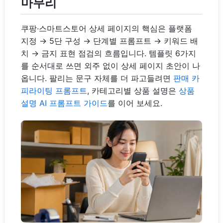
마무리
쿠팡·스마트스토어 상세 페이지의 핵심은 플랫폼
지정 → 5단 구성 → 단계별 프롬프트 → 키워드 배
치 → 금지 표현 점검의 흐름입니다. 템플릿 6가지
를 순서대로 쓰면 외주 없이 상세 페이지 초안이 나
옵니다. 팔리는 문구 자체를 더 파고들려면
판매 카
피라이팅 프롬프트
, 카테고리별 상품 설명은
상품
설명 AI 프롬프트 가이드
를 이어 보세요.