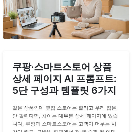
쿠팡·스마트스토어 상품
상세 페이지 AI 프롬프트:
5단 구성과 템플릿 6가지
같은 상품인데 옆집 스토어는 팔리고 우리 집은
안 팔린다면, 차이는 대부분 상세 페이지에 있습
니다. 쿠팡과 스마트스토어는 고객이 머무는 시
간이 짧고, 모바일 화면에서 첫 몇 줄과 첫 이미