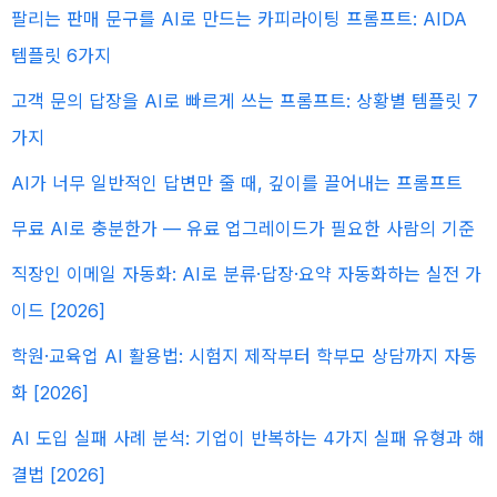
팔리는 판매 문구를 AI로 만드는 카피라이팅 프롬프트: AIDA
템플릿 6가지
고객 문의 답장을 AI로 빠르게 쓰는 프롬프트: 상황별 템플릿 7
가지
AI가 너무 일반적인 답변만 줄 때, 깊이를 끌어내는 프롬프트
무료 AI로 충분한가 — 유료 업그레이드가 필요한 사람의 기준
직장인 이메일 자동화: AI로 분류·답장·요약 자동화하는 실전 가
이드 [2026]
학원·교육업 AI 활용법: 시험지 제작부터 학부모 상담까지 자동
화 [2026]
AI 도입 실패 사례 분석: 기업이 반복하는 4가지 실패 유형과 해
결법 [2026]