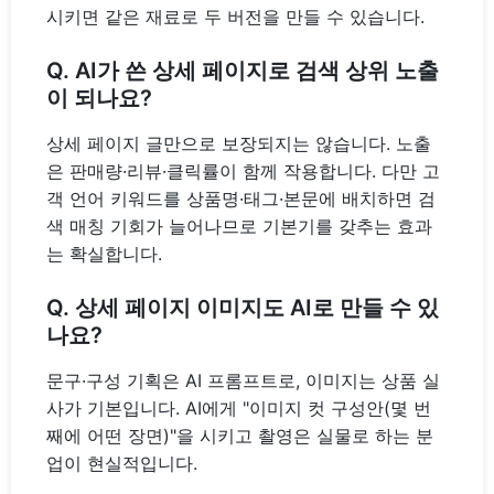
시키면 같은 재료로 두 버전을 만들 수 있습니다.
Q. AI가 쓴 상세 페이지로 검색 상위 노출
이 되나요?
상세 페이지 글만으로 보장되지는 않습니다. 노출
은 판매량·리뷰·클릭률이 함께 작용합니다. 다만 고
객 언어 키워드를 상품명·태그·본문에 배치하면 검
색 매칭 기회가 늘어나므로 기본기를 갖추는 효과
는 확실합니다.
Q. 상세 페이지 이미지도 AI로 만들 수 있
나요?
문구·구성 기획은 AI 프롬프트로, 이미지는 상품 실
사가 기본입니다. AI에게 "이미지 컷 구성안(몇 번
째에 어떤 장면)"을 시키고 촬영은 실물로 하는 분
업이 현실적입니다.