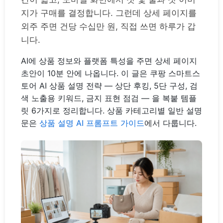
지가 구매를 결정합니다. 그런데 상세 페이지를
외주 주면 건당 수십만 원, 직접 쓰면 하루가 갑
니다.
AI에 상품 정보와 플랫폼 특성을 주면 상세 페이지
초안이 10분 안에 나옵니다. 이 글은 쿠팡 스마트스
토어 AI 상품 설명 전략 — 상단 후킹, 5단 구성, 검
색 노출용 키워드, 금지 표현 점검 — 을 복붙 템플
릿 6가지로 정리합니다. 상품 카테고리별 일반 설명
문은
상품 설명 AI 프롬프트 가이드
에서 다룹니다.