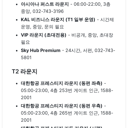
아시아나 퍼스트 라운지
- 06:00-22:00, 3층
중앙, 032-743-3196
KAL 비즈니스 라운지 (T1 일부 운영)
- 시간제
운영, 중앙, 문의 필요
VIP 라운지 (초대전용)
- 비공개, 중앙, 초대장
필요
Sky Hub Premium
- 24시간, 서편, 032-743-
5801
T2 라운지
대한항공 프레스티지 라운지 (동편 좌측)
-
05:00-23:00, 4층 253번 게이트 인근, 1588-
2001
대한항공 프레스티지 라운지 (동편 우측)
-
05:00-23:00, 4층 265번 게이트 인근, 1588-
2001