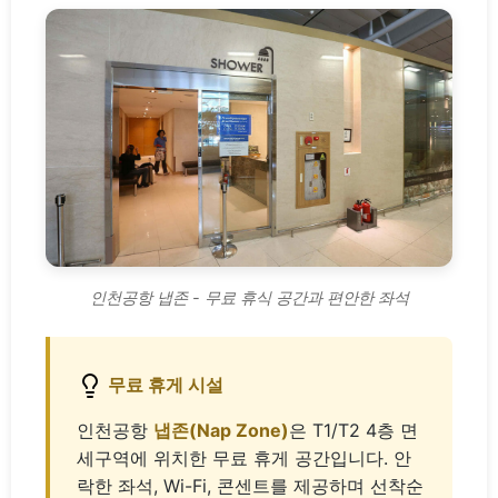
인천공항 냅존 - 무료 휴식 공간과 편안한 좌석
무료 휴게 시설
인천공항
냅존(Nap Zone)
은 T1/T2 4층 면
세구역에 위치한 무료 휴게 공간입니다. 안
락한 좌석, Wi-Fi, 콘센트를 제공하며 선착순