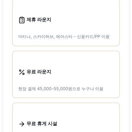
제휴 라운지
마티나, 스카이허브, 에어스타 - 신용카드/PP 이용
유료 라운지
현장 결제 45,000-55,000원으로 누구나 이용
무료 휴게 시설