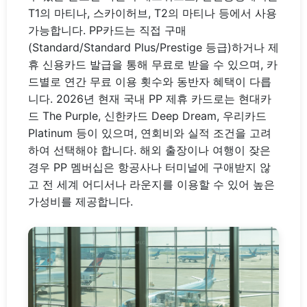
T1의 마티나, 스카이허브, T2의 마티나 등에서 사용
가능합니다. PP카드는 직접 구매
(Standard/Standard Plus/Prestige 등급)하거나 제
휴 신용카드 발급을 통해 무료로 받을 수 있으며, 카
드별로 연간 무료 이용 횟수와 동반자 혜택이 다릅
니다. 2026년 현재 국내 PP 제휴 카드로는 현대카
드 The Purple, 신한카드 Deep Dream, 우리카드
Platinum 등이 있으며, 연회비와 실적 조건을 고려
하여 선택해야 합니다. 해외 출장이나 여행이 잦은
경우 PP 멤버십은 항공사나 터미널에 구애받지 않
고 전 세계 어디서나 라운지를 이용할 수 있어 높은
가성비를 제공합니다.