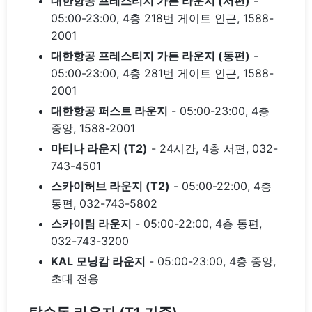
대한항공 프레스티지 가든 라운지 (서편)
-
05:00-23:00, 4층 218번 게이트 인근, 1588-
2001
대한항공 프레스티지 가든 라운지 (동편)
-
05:00-23:00, 4층 281번 게이트 인근, 1588-
2001
대한항공 퍼스트 라운지
- 05:00-23:00, 4층
중앙, 1588-2001
마티나 라운지 (T2)
- 24시간, 4층 서편, 032-
743-4501
스카이허브 라운지 (T2)
- 05:00-22:00, 4층
동편, 032-743-5802
스카이팀 라운지
- 05:00-22:00, 4층 동편,
032-743-3200
KAL 모닝캄 라운지
- 05:00-23:00, 4층 중앙,
초대 전용