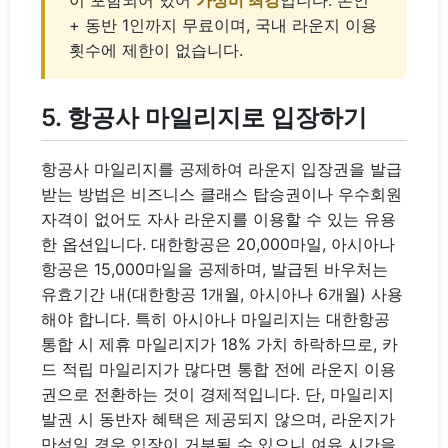
이 포함되어 있어
가성비 최강
입니다. 본인
+ 동반 1인까지 무료이며, 국내 라운지 이용
횟수에 제한이 없습니다.
5. 항공사 마일리지로 입장하기
항공사 마일리지를 공제하여 라운지 입장권을 발급
받는 방법은 비즈니스 클래스 탑승권이나 우수회원
자격이 없어도 자사 라운지를 이용할 수 있는 유용
한 옵션입니다. 대한항공은 20,000마일, 아시아나
항공은 15,000마일을 공제하며, 발급된 바우처는
유효기간 내(대한항공 1개월, 아시아나 6개월) 사용
해야 합니다. 특히 아시아나 마일리지는 대한항공
통합 시 제휴 마일리지가 18% 가치 하락하므로, 카
드 적립 마일리지가 많다면 통합 전에 라운지 이용
권으로 전환하는 것이 경제적입니다. 단, 마일리지
발권 시 동반자 혜택은 제공되지 않으며, 라운지가
만석일 경우 입장이 거부될 수 있으니 여유 시간을