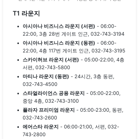
T1 라운지
아시아나 비즈니스 라운지 (서편)
- 06:00-
22:00, 3층 28번 게이트 인근, 032-743-3194
아시아나 비즈니스 라운지 (동편)
- 06:00-
22:00, 4층 117번 게이트 인근, 032-743-3195
스카이허브 라운지 (서편)
- 05:00-22:00, 4층
서편, 032-743-5800
마티나 라운지 (동편)
- 24시간, 3층 동편,
032-743-4500
스타얼라이언스 공용 라운지
- 05:00-22:00,
중앙 4층, 032-743-3100
플라자 프리미엄 라운지
- 05:00-23:00, 동편,
032-743-2600
에어스타 라운지
- 06:00-21:00, 서편, 032-
743-2800