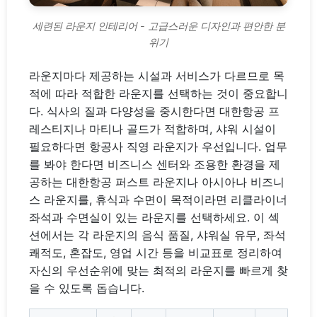
세련된 라운지 인테리어 - 고급스러운 디자인과 편안한 분
위기
라운지마다 제공하는 시설과 서비스가 다르므로 목
적에 따라 적합한 라운지를 선택하는 것이 중요합니
다. 식사의 질과 다양성을 중시한다면 대한항공 프
레스티지나 마티나 골드가 적합하며, 샤워 시설이
필요하다면 항공사 직영 라운지가 우선입니다. 업무
를 봐야 한다면 비즈니스 센터와 조용한 환경을 제
공하는 대한항공 퍼스트 라운지나 아시아나 비즈니
스 라운지를, 휴식과 수면이 목적이라면 리클라이너
좌석과 수면실이 있는 라운지를 선택하세요. 이 섹
션에서는 각 라운지의 음식 품질, 샤워실 유무, 좌석
쾌적도, 혼잡도, 영업 시간 등을 비교표로 정리하여
자신의 우선순위에 맞는 최적의 라운지를 빠르게 찾
을 수 있도록 돕습니다.