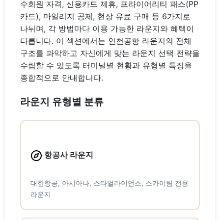
수회원 자격, 신용카드 제휴, 프라이어리티 패스(PP
카드), 마일리지 공제, 현장 유료 구매 등 6가지로
나뉘며, 각 방법마다 이용 가능한 라운지와 혜택이
다릅니다. 이 섹션에서는 인천공항 라운지의 전체
구조를 파악하고 자신에게 맞는 라운지 선택 전략을
수립할 수 있도록 터미널별 현황과 유형별 특징을
종합적으로 안내합니다.
라운지 유형별 분류
항공사 라운지
대한항공, 아시아나, 스타얼라이언스, 스카이팀 전용
라운지