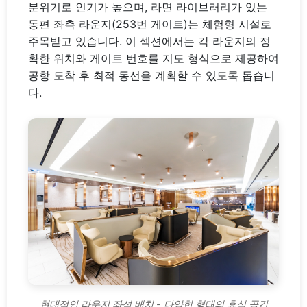
분위기로 인기가 높으며, 라면 라이브러리가 있는
동편 좌측 라운지(253번 게이트)는 체험형 시설로
주목받고 있습니다. 이 섹션에서는 각 라운지의 정
확한 위치와 게이트 번호를 지도 형식으로 제공하여
공항 도착 후 최적 동선을 계획할 수 있도록 돕습니
다.
현대적인 라운지 좌석 배치 - 다양한 형태의 휴식 공간