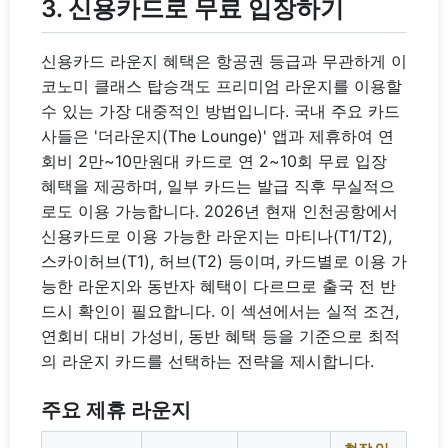
3. 신용카드로 무료 입장하기
신용카드 라운지 혜택은 항공권 등급과 무관하게 이
코노미 클래스 탑승객도 프리미엄 라운지를 이용할
수 있는 가장 대중적인 방법입니다. 국내 주요 카드
사들은 '더라운지(The Lounge)' 앱과 제휴하여 연
회비 2만~10만원대 카드로 연 2~10회 무료 입장
혜택을 제공하며, 일부 카드는 발급 직후 무실적으
로도 이용 가능합니다. 2026년 현재 인천공항에서
신용카드로 이용 가능한 라운지는 마티나(T1/T2),
스카이허브(T1), 허브(T2) 등이며, 카드별로 이용 가
능한 라운지와 동반자 혜택이 다르므로 출국 전 반
드시 확인이 필요합니다. 이 섹션에서는 실적 조건,
연회비 대비 가성비, 동반 혜택 등을 기준으로 최적
의 라운지 카드를 선택하는 전략을 제시합니다.
주요 제휴 라운지