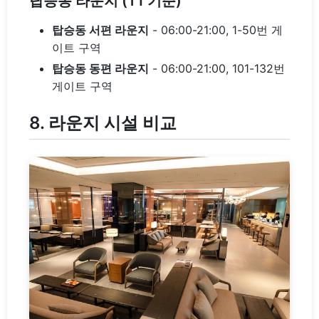
탑승동 라운지 (T1 기준)
탑승동 서편 라운지
- 06:00-21:00, 1-50번 게
이트 구역
탑승동 동편 라운지
- 06:00-21:00, 101-132번
게이트 구역
8. 라운지 시설 비교