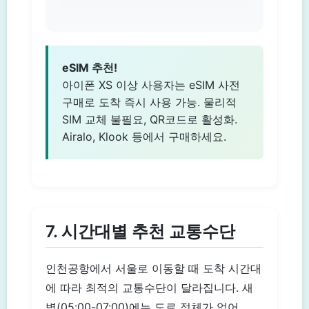
eSIM 추천!
아이폰 XS 이상 사용자는 eSIM 사전
구매로 도착 즉시 사용 가능. 물리적
SIM 교체 불필요, QR코드로 활성화.
Airalo, Klook 등에서 구매하세요.
7. 시간대별 추천 교통수단
인천공항에서 서울로 이동할 때 도착 시간대
에 따라 최적의 교통수단이 달라집니다. 새
벽(05:00-07:00)에는 도로 정체가 없어