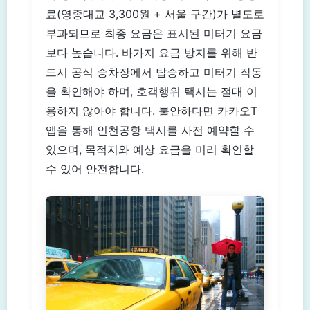
료(영종대교 3,300원 + 서울 구간)가 별도로
부과되므로 최종 요금은 표시된 미터기 요금
보다 높습니다. 바가지 요금 방지를 위해 반
드시 공식 승차장에서 탑승하고 미터기 작동
을 확인해야 하며, 호객행위 택시는 절대 이
용하지 않아야 합니다. 불안하다면 카카오T
앱을 통해 인천공항 택시를 사전 예약할 수
있으며, 목적지와 예상 요금을 미리 확인할
수 있어 안전합니다.