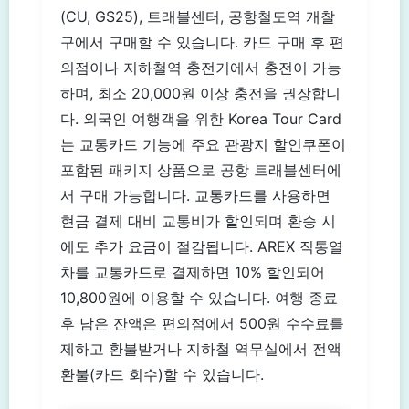
(CU, GS25), 트래블센터, 공항철도역 개찰
구에서 구매할 수 있습니다. 카드 구매 후 편
의점이나 지하철역 충전기에서 충전이 가능
하며, 최소 20,000원 이상 충전을 권장합니
다. 외국인 여행객을 위한 Korea Tour Card
는 교통카드 기능에 주요 관광지 할인쿠폰이
포함된 패키지 상품으로 공항 트래블센터에
서 구매 가능합니다. 교통카드를 사용하면
현금 결제 대비 교통비가 할인되며 환승 시
에도 추가 요금이 절감됩니다. AREX 직통열
차를 교통카드로 결제하면 10% 할인되어
10,800원에 이용할 수 있습니다. 여행 종료
후 남은 잔액은 편의점에서 500원 수수료를
제하고 환불받거나 지하철 역무실에서 전액
환불(카드 회수)할 수 있습니다.