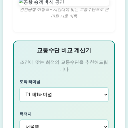
인천공항 여행객 - 시간대에 맞는 교통수단으로 편
리한 서울 이동
교통수단 비교 계산기
조건에 맞는 최적의 교통수단을 추천해드립
니다
도착 터미널
목적지