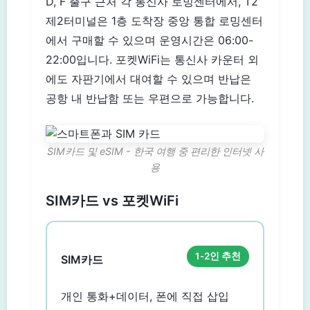
D, F 출구 근처 각 통신사 로밍센터에서, T2
제2터미널은 1층 도착장 중앙 통합 로밍센터
에서 구매할 수 있으며 운영시간은 06:00-
22:00입니다. 포켓WiFi는 통신사 카운터 외
에도 자판기에서 대여할 수 있으며 반납은
공항 내 반납함 또는 우편으로 가능합니다.
SIM카드 및 eSIM - 한국 여행 중 편리한 인터넷 사
용
SIM카드 vs 포켓WiFi
1-2인 추천
SIM카드
개인 통화+데이터, 폰에 직접 삽입