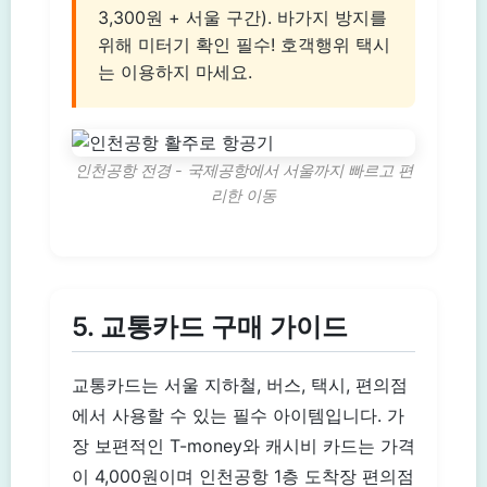
3,300원 + 서울 구간). 바가지 방지를
위해 미터기 확인 필수! 호객행위 택시
는 이용하지 마세요.
인천공항 전경 - 국제공항에서 서울까지 빠르고 편
리한 이동
5. 교통카드 구매 가이드
교통카드는 서울 지하철, 버스, 택시, 편의점
에서 사용할 수 있는 필수 아이템입니다. 가
장 보편적인 T-money와 캐시비 카드는 가격
이 4,000원이며 인천공항 1층 도착장 편의점