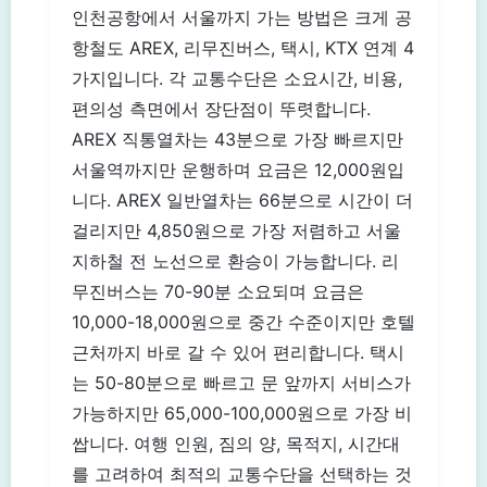
인천공항에서 서울까지 가는 방법은 크게 공
항철도 AREX, 리무진버스, 택시, KTX 연계 4
가지입니다. 각 교통수단은 소요시간, 비용,
편의성 측면에서 장단점이 뚜렷합니다.
AREX 직통열차는 43분으로 가장 빠르지만
서울역까지만 운행하며 요금은 12,000원입
니다. AREX 일반열차는 66분으로 시간이 더
걸리지만 4,850원으로 가장 저렴하고 서울
지하철 전 노선으로 환승이 가능합니다. 리
무진버스는 70-90분 소요되며 요금은
10,000-18,000원으로 중간 수준이지만 호텔
근처까지 바로 갈 수 있어 편리합니다. 택시
는 50-80분으로 빠르고 문 앞까지 서비스가
가능하지만 65,000-100,000원으로 가장 비
쌉니다. 여행 인원, 짐의 양, 목적지, 시간대
를 고려하여 최적의 교통수단을 선택하는 것