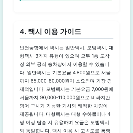
4. 택시 이용 가이드
인천공항에서 택시는 일반택시, 모범택시, 대
형택시 3가지 유형이 있으며 모두 1층 도착
장 외부 공식 승차장에서 이용할 수 있습니
다. 일반택시는 기본요금 4,800원으로 서울
까지 65,000-80,000원이 소요되며 가장 경
제적입니다. 모범택시는 기본요금 7,000원에
서울까지 90,000-110,000원으로 비싸지만
영어 구사가 가능한 기사와 쾌적한 차량이
제공됩니다. 대형택시는 대형 수하물이나 4
명 이상 탑승 시 유용하며 요금은 모범택시
와 동일합니다. 택시 이용 시 고속도로 통행