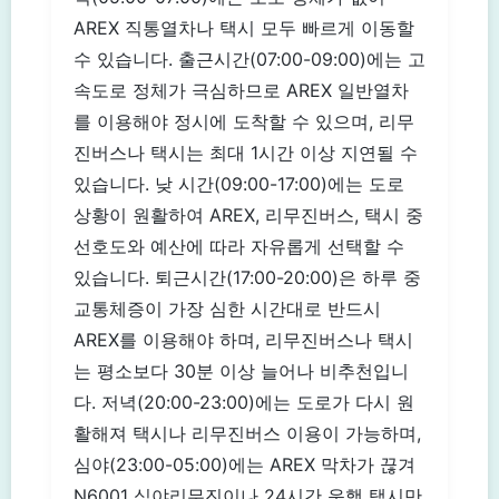
AREX 직통열차나 택시 모두 빠르게 이동할
수 있습니다. 출근시간(07:00-09:00)에는 고
속도로 정체가 극심하므로 AREX 일반열차
를 이용해야 정시에 도착할 수 있으며, 리무
진버스나 택시는 최대 1시간 이상 지연될 수
있습니다. 낮 시간(09:00-17:00)에는 도로
상황이 원활하여 AREX, 리무진버스, 택시 중
선호도와 예산에 따라 자유롭게 선택할 수
있습니다. 퇴근시간(17:00-20:00)은 하루 중
교통체증이 가장 심한 시간대로 반드시
AREX를 이용해야 하며, 리무진버스나 택시
는 평소보다 30분 이상 늘어나 비추천입니
다. 저녁(20:00-23:00)에는 도로가 다시 원
활해져 택시나 리무진버스 이용이 가능하며,
심야(23:00-05:00)에는 AREX 막차가 끊겨
N6001 심야리무진이나 24시간 운행 택시만