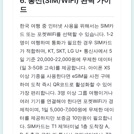
6. 통신(SIM/WiFi) 완벽 가이
드
한국 여행 중 인터넷 사용을 위해서는 SIM카
드 또는 포켓WiFi를 선택할 수 있습니다. 1-2
명이 여행하며 통화가 필요한 경우 SIM카드
가 적합하며, KT, SKT, LG U+ 통신사에서 5
일 기준 20,000-22,000원에 무제한 데이터
(일 3-5GB 고속)를 제공합니다. 아이폰 XS
이상 기종을 사용한다면 eSIM을 사전 구매
하여 도착 즉시 QR코드로 활성화할 수 있어
가장 편리합니다. 3명 이상 그룹 여행이거나
여러 기기를 연결해야 한다면 포켓WiFi가 경
제적이며, 1일 5,000-7,000원에 무제한 데이
터를 제공하지만 보증금 10만원이 필요합니
다. SIM카드는 T1 제1터미널 1층 도착장 A,